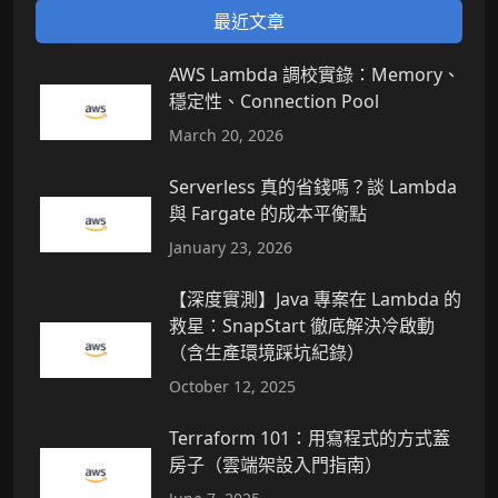
最近文章
AWS Lambda 調校實錄：Memory、
穩定性、Connection Pool
March 20, 2026
Serverless 真的省錢嗎？談 Lambda
與 Fargate 的成本平衡點
January 23, 2026
【深度實測】Java 專案在 Lambda 的
救星：SnapStart 徹底解決冷啟動
（含生產環境踩坑紀錄）
October 12, 2025
Terraform 101：用寫程式的方式蓋
房子（雲端架設入門指南）