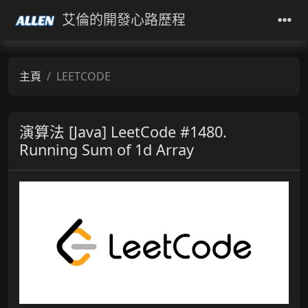
艾倫的開發心路歷程
主頁
LEETCODE
演算法 [Java] LeetCode #1480.
Running Sum of 1d Array